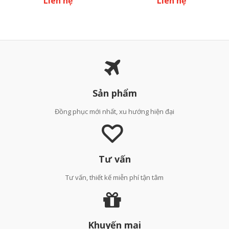
Liên hệ
Liên hệ
Sản phẩm
Đồng phục mới nhất, xu hướng hiện đại
Tư vấn
Tư vấn, thiết kế miễn phí tận tâm
Khuyến mại