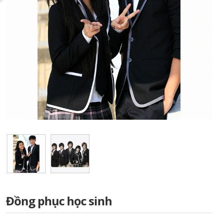
Đồng phục học sinh