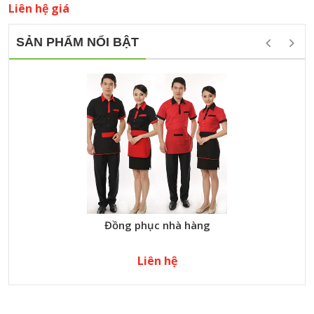
Liên hệ giá
SẢN PHẨM NỔI BẬT
Đồng phục nhà hàng
Liên hệ