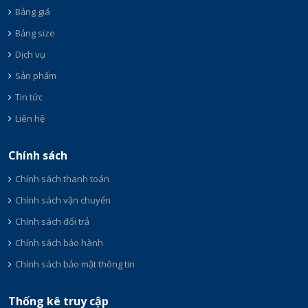
Bảng giá
Bảng size
Dịch vụ
Sản phẩm
Tin tức
Liên hệ
Chính sách
Chính sách thanh toán
Chính sách vận chuyển
Chính sách đổi trả
Chính sách bảo hành
Chính sách bảo mật thông tin
Thống kê truy cập