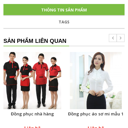
THÔNG TIN SẢN PHẨM
TAGS
SẢN PHẨM LIÊN QUAN
Đồng phục nhà hàng
Đồng phục áo sơ mi mẫu 1