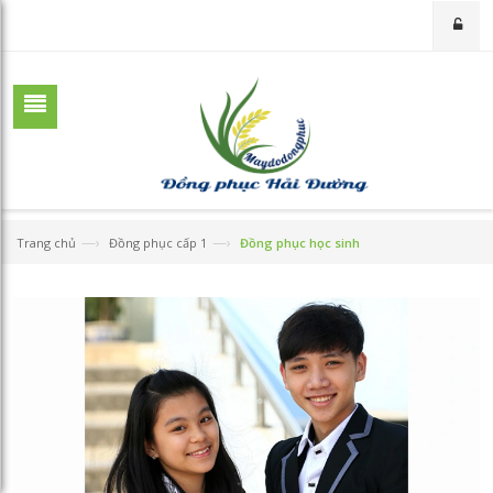
—›
—›
Trang chủ
Đồng phục cấp 1
Đồng phục học sinh