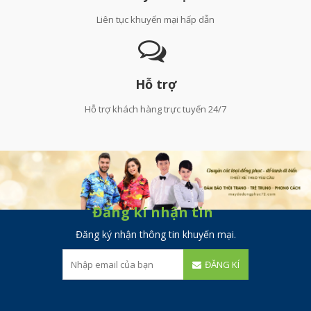
Liên tục khuyến mại hấp dẫn
Hỗ trợ
Hỗ trợ khách hàng trực tuyến 24/7
Đăng kí nhận tin
Đăng ký nhận thông tin khuyến mại.
ĐĂNG KÍ