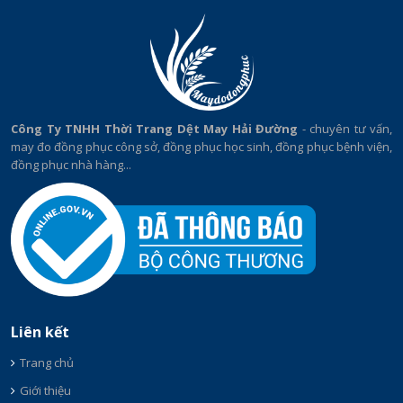
Công Ty TNHH Thời Trang Dệt May Hải Đường
- chuyên tư vấn,
may đo đồng phục công sở, đồng phục học sinh, đồng phục bệnh viện,
đồng phục nhà hàng...
Liên kết
Trang chủ
Giới thiệu