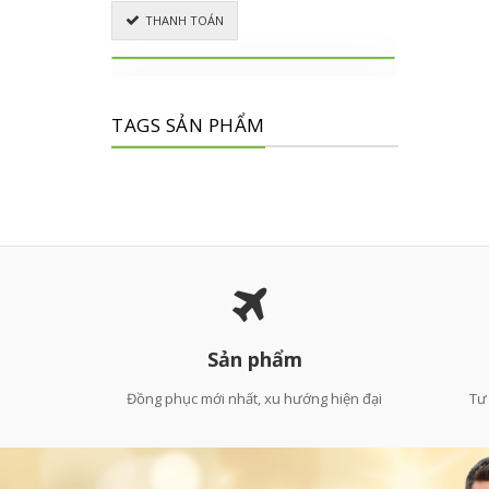
THANH TOÁN
TAGS SẢN PHẨM
Sản phẩm
Đồng phục mới nhất, xu hướng hiện đại
Tư 