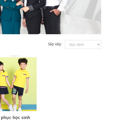
Sắp xếp:
 phục học sinh