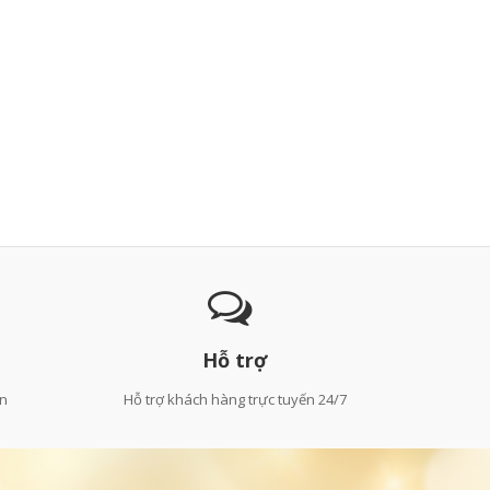
Hỗ trợ
ẫn
Hỗ trợ khách hàng trực tuyến 24/7