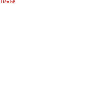
Liên hệ