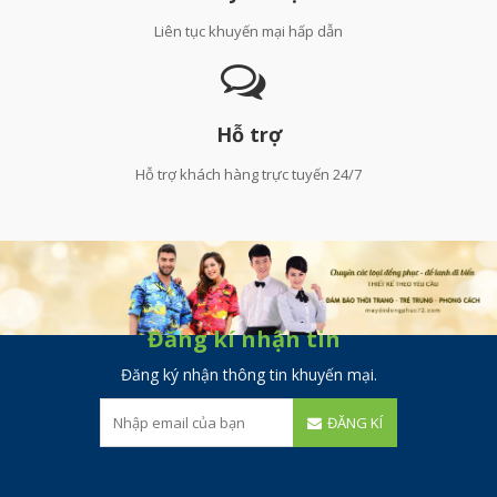
Liên tục khuyến mại hấp dẫn
Hỗ trợ
Hỗ trợ khách hàng trực tuyến 24/7
Đăng kí nhận tin
Đăng ký nhận thông tin khuyến mại.
ĐĂNG KÍ