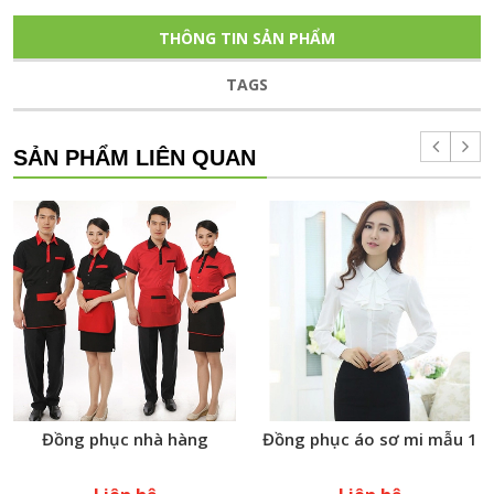
THÔNG TIN SẢN PHẨM
TAGS
SẢN PHẨM LIÊN QUAN
Đồng phục nhà hàng
Đồng phục áo sơ mi mẫu 1