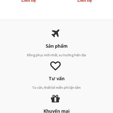
Liên hệ
Liên hệ
Sản phẩm
Đồng phục mới nhất, xu hướng hiện đại
Tư vấn
Tư vấn, thiết kế miễn phí tận tâm
Khuyến mại