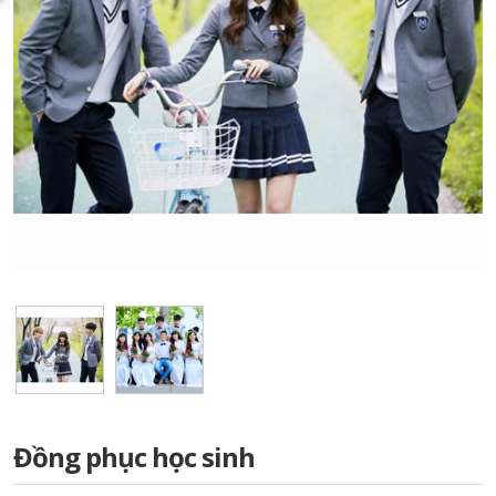
Đồng phục học sinh