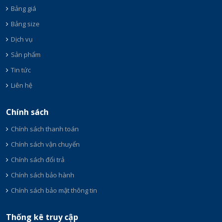
Bảng giá
Bảng size
Dịch vụ
Sản phẩm
Tin tức
Liên hệ
Chính sách
Chính sách thanh toán
Chính sách vận chuyển
Chính sách đổi trả
Chính sách bảo hành
Chính sách bảo mật thông tin
Thống kê truy cập