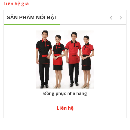
Liên hệ giá
SẢN PHẨM NỔI BẬT
Đồng phục nhà hàng
Liên hệ