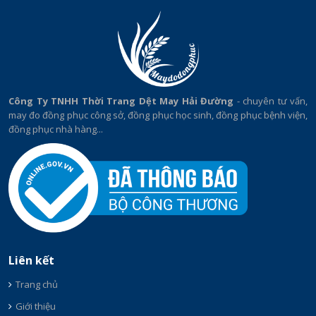
Công Ty TNHH Thời Trang Dệt May Hải Đường
- chuyên tư vấn,
may đo đồng phục công sở, đồng phục học sinh, đồng phục bệnh viện,
đồng phục nhà hàng...
Liên kết
Trang chủ
Giới thiệu