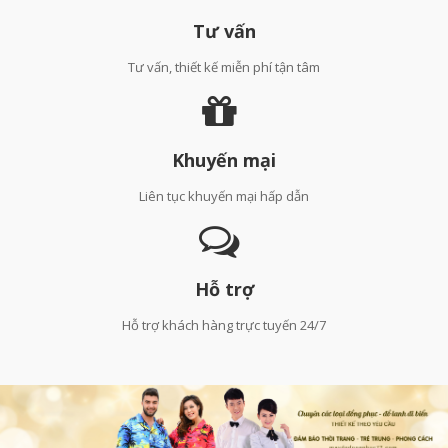
Tư vấn
Tư vấn, thiết kế miễn phí tận tâm
Khuyến mại
Liên tục khuyến mại hấp dẫn
Hỗ trợ
Hỗ trợ khách hàng trực tuyến 24/7