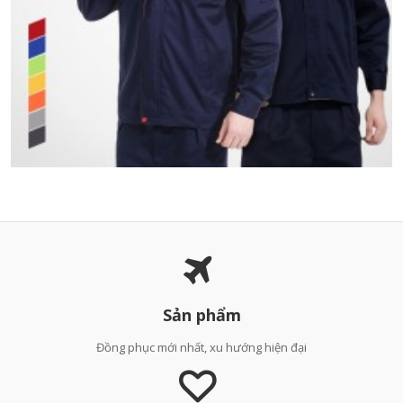
Sản phẩm
Đồng phục mới nhất, xu hướng hiện đại