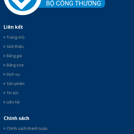
Liên kết
Trang chủ
Giới thiệu
Bảng giá
Bảng size
Dịch vụ
Sản phẩm
Tin tức
Liên hệ
Chính sách
Chính sách thanh toán