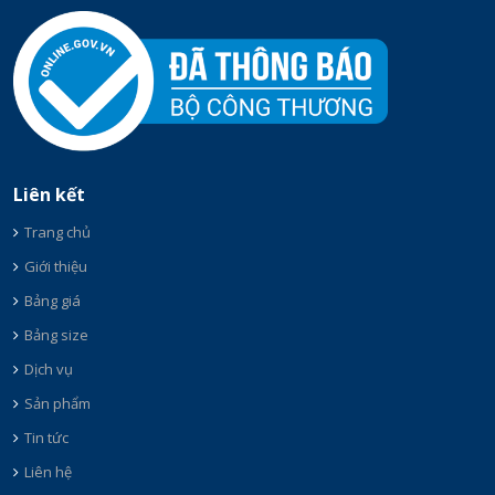
Liên kết
Trang chủ
Giới thiệu
Bảng giá
Bảng size
Dịch vụ
Sản phẩm
Tin tức
Liên hệ