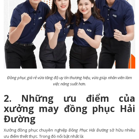
Đồng phục giá rẻ vừa tăng độ uy tín thương hiệu, vừa giúp nhân viên làm
việc năng suất hơn.
2. Những ưu điểm của
xưởng may đồng phục Hải
Đường
Xưởng đồng phục chuyên nghiệp
Đồng Phục Hải Đường
sở hữu nhiều
ưu điểm thiết thực. Trong đó nổi bật nhất là: