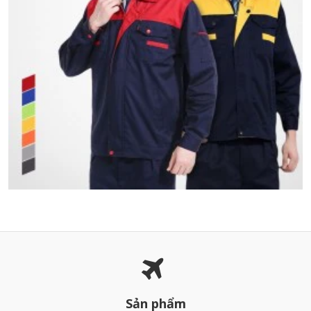
Sản phẩm