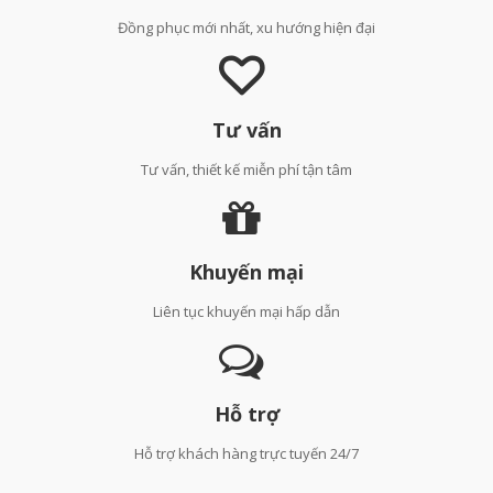
Đồng phục mới nhất, xu hướng hiện đại
Tư vấn
Tư vấn, thiết kế miễn phí tận tâm
Khuyến mại
Liên tục khuyến mại hấp dẫn
Hỗ trợ
Hỗ trợ khách hàng trực tuyến 24/7