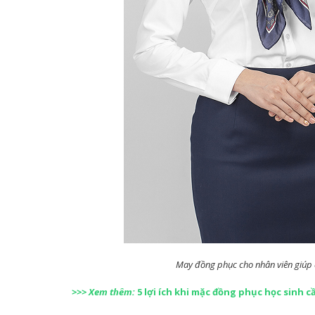
May đồng phục cho nhân viên giúp 
>>> Xem thêm:
5 lợi ích khi mặc đồng phục học sinh c