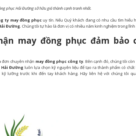
ng phục Hải Đường sở hữu giá thành cạnh tranh nhất.
g ty may đồng phục
uy tín. Nếu Quý khách đang có nhu cầu tìm hiểu
Hải Đường
. Chúng tôi tự hào là đơn vị có nhiều năm kinh nghiệm trong lĩnh
nhận may đồng phục đảm bảo 
à đơn chuyên nhận
may đồng phục công ty
. Bên cạnh đó, chúng tôi còn
 Hải Đường
luôn lựa chọn kỹ nguyên liệu để tạo ra thành phẩm có chất 
kỹ lưỡng trước khi đến tay khách hàng. Hãy liên hệ với chúng tôi qu