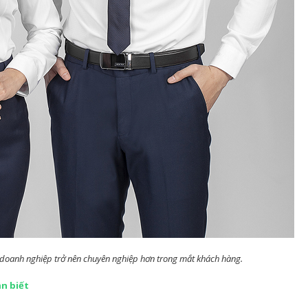
doanh nghiệp trở nên chuyên nghiệp hơn trong mắt khách hàng.
ần biết